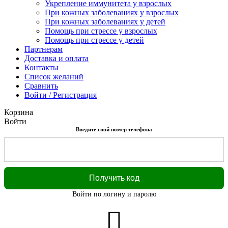
Укрепление иммунитета у взрослых
При кожных заболеваниях у взрослых
При кожных заболеваниях у детей
Помощь при стрессе у взрослых
Помощь при стрессе у детей
Партнерам
Доставка и оплата
Контакты
Список желаний
Сравнить
Войти / Регистрация
Корзина
Войти
Введите свой номер телефона
Войти по логину и паролю