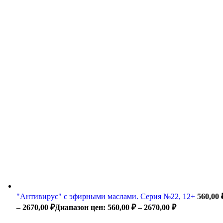
"Антивирус" с эфирными маслами. Серия №22, 12+
560,00
–
2670,00
₽
Диапазон цен: 560,00 ₽ – 2670,00 ₽