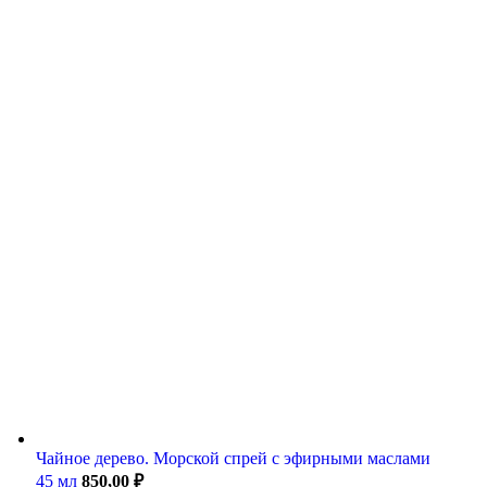
Чайное дерево. Морской спрей с эфирными маслами
45 мл
850,00
₽